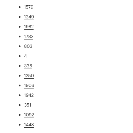
1579
1349
1982
1782
803
4
336
1250
1906
1942
351
1092
1448