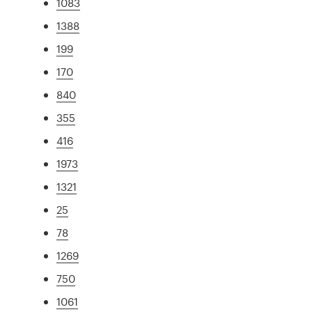
1083
1388
199
170
840
355
416
1973
1321
25
78
1269
750
1061