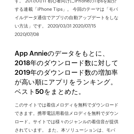
す。 2017/01/11 初心者向けにiPhoneのTipsを紹介
する連載「iPhone Tips」。 今回のテーマは「モバ
イルデータ通信でアプリの自動アップデートをしな
い方法」です。 2020/03/31 2020/07/15
2020/07/08
App Annieのデータをもとに、
2018年のダウンロード数に対して
2019年のダウンロード数の増加率
が高い順にアプリをランキング。
ベスト50をまとめた。
このサイトでは着信メロディを無料でダウンロード
できます。携帯電話用着信メロディを無料でダウン
ロード。サイトでは様々のジャンルの着信音が提供
されています。 また、本ソリューションは、モバ