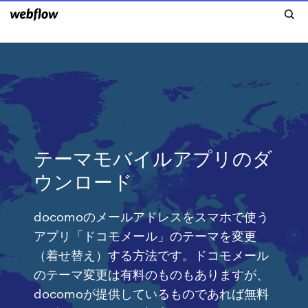
テーマモバイルアプリのダ
ウンロード
docomoのメールアドレスをスマホで使う
アプリ「ドコモメール」のテーマを変更
（着せ替え）する方法です。ドコモメール
のテーマ変更は有料のものもありますが、
docomoが提供しているものであれば無料