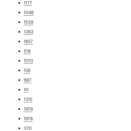
1177
1048
1558
1363
1857
518
1570
126
987
10
1315
1979
1978
370