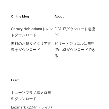
On the blog
About
Carazy rich asiansトレン
FIFA 17ダウンロード急流
トダウンロード
PC
無料のお祭りイタリア古
ビリー・ジョエルは無料
典をダウンロード
でmp3ダウンロードでき
る
Learn
トニーソプラノ着メロ無
料ダウンロード
Lexmark x204nドライバ