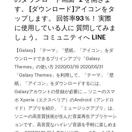
す。 [ダウンロード]アイコンをタ
ップします。 回答率93％！ 実際
に使用している人に 質問してみま
しょう。 コミュニティへ LINE
【Galaxy】「テーマ」「壁紙」「アイコン」をダ
ウンロードできるプリインアプリ「Galaxy
Themes」の使い方 2020/03/19 2020/05/31
「Galaxy Themes」を利用して、「テーマ」「壁
紙」「アイコン」をダウンロードするには、
Galaxyアカウントの登録が必要に … ソニーのスマ
ホ Xperia（エクスペリア）のAndroid（アンドロ
イド）アプリを紹介。「ミュージックアプリ」は、
ソニーの高音質技術が生んだ音楽再生アプリケーシ
ョンです。高音質なハイレゾ音源を手軽に楽しめま