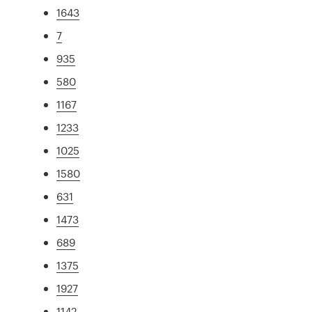
1643
7
935
580
1167
1233
1025
1580
631
1473
689
1375
1927
1142