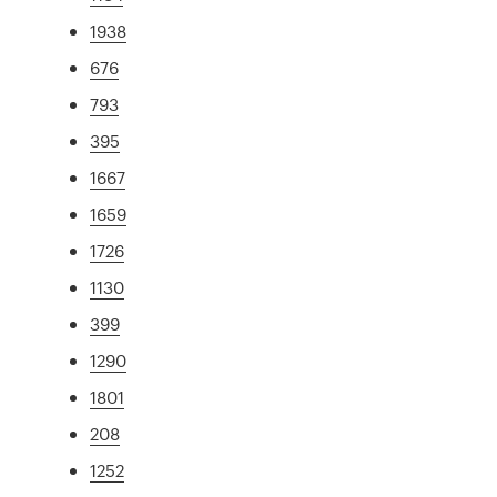
1938
676
793
395
1667
1659
1726
1130
399
1290
1801
208
1252