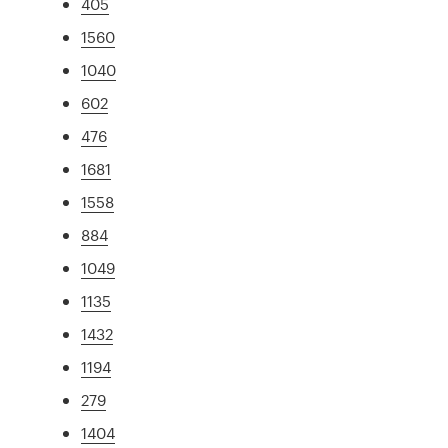
405
1560
1040
602
476
1681
1558
884
1049
1135
1432
1194
279
1404