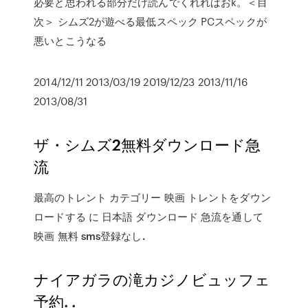
必要と思われる部分だけ読んでくれればおk。＜目
次＞ シムズ2が遊べる最低スペック PCスペックが
悪いとこうなる
2014/12/11 2013/03/19 2019/12/23 2013/11/16
2013/08/31
ザ・シムズ2無料ダウンロード急
流
最高のトレント カテゴリー 映画 トレントをダウン
ロードする に 日本語 ダウンロード 急流を通して
映画 無料 sms登録なし.
ナイアガラの滝カジノビュッフェ
予約. .