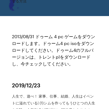
する方法
2013/08/31 ドゥーム 4 pc ゲームをダウン
ロードします。ドゥーム4 pc isoをダウン
ロードしてください。ドゥーム4のフルバ
ージョンは、トレントplをダウンロード
し、今チェックしてください。
2019/12/23
人生で、遊べ！ 家事、仕事、結婚、人生はイベン
トに溢れている| (1)シムを作ってもうひとつの人生