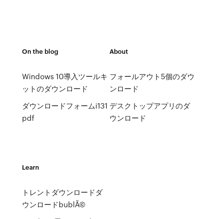
On the blog
About
Windows 10導入ツールキ
フォールアウト5個のダウ
ットのダウンロード
ンロード
ダウンロードフォームi131
デスクトップアプリのダ
pdf
ウンロード
Learn
トレントダウンロードダ
ウンロードbublÃ©