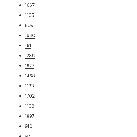
1667
1105
809
1940
161
1236
1927
1468
1133
1702
1108
1897
910
921