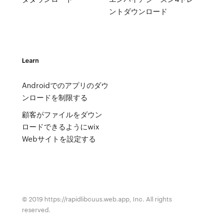
ントダウンロード
Learn
Androidでのアプリのダウ
ンロードを制限する
顧客がファイルをダウン
ロードできるようにwix
Webサイトを設定する
© 2019 https://rapidlibcuus.web.app, Inc. All rights
reserved.