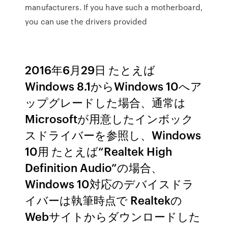
manufacturers. If you have such a motherboard,
you can use the drivers provided
2016年6月29日 たとえば
Windows 8.1からWindows 10へア
ップグレードした場合、通常は
Microsoftが用意したインボック
スドライバーを参照し、Windows
10用 たとえば“Realtek High
Definition Audio”の場合、
Windows 10対応のデバイスドラ
イバーは執筆時点で Realtekの
Webサイトからダウンロードした