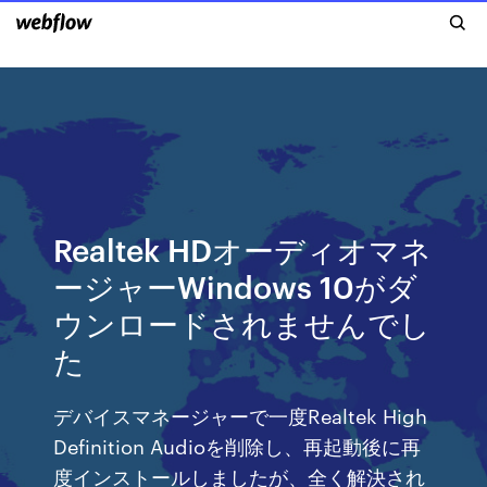
Realtek HDオーディオマネ
ージャーWindows 10がダ
ウンロードされませんでし
た
デバイスマネージャーで一度Realtek High
Definition Audioを削除し、再起動後に再
度インストールしましたが、全く解決され