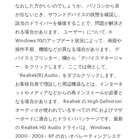
なおした方がいいのでしょうか。 パソコンから音
が出ないとき、サウンドデバイスの状態を確認し、
該当のドライバーを修復することで、問題が解決さ
れる場合があります。 ユーザー）について. ※
Windows 10のアップデート状況によって、画面や
操作手順、機能などが異なる場合があります。 デ
バイスとプリンター」欄から「デバイスマネージャ
ー」をクリックします。 ここでは例として、
「Realtek(R) Audio」をダブルクリックします。
お客様自身で増設した周辺機器などは、インターネ
ットやメディアなどからの再インストールが必要と
なる場合があります。 Realtek の High Definition
オーディオが使われているすべての PC およびマザ
ーボードに適合したドライバパッケージです。最新
の Realtek HD Audio ドライバは、Windows
2000・2003・XP の古いオペレーティングシステ