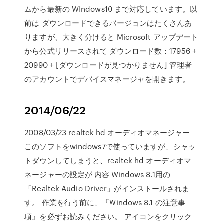
ムから最新の WIndows10 まで対応しています。以
前は ダウンロードできるバージョンはたくさんあ
りますが、大きく分けると Microsoft アップデート
から公式リリースされて ダウンロード数：17956 +
20990 + [ダウンロードが見つかりません] 管理者
のアカウントでデバイスマネージャを開きます。
2014/06/22
2008/03/23 realtek hd オーディオマネージャー
このソフトをwindows7で使っていますが、シャッ
トダウンしてしまうと、realtek hd オーディオマ
ネージャーの設定が 内容 Windows 8.1用の
「Realtek Audio Driver」がインストールされま
す。 作業を行う前に、『Windows 8.1 の注意事
項』を必ずお読みください。 アイコンをクリック