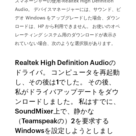
スマネージャーの使用-Realtek High Definition
Audio。 デバイスマネージャーには、サウンド、ビ
デオ Windows をアップグレードした場合、ダウン
ロードは、HP から利用できません。 お使いのオペ
レーティング システム用のダウンロードが表示さ
れていない場合、次のような選択肢があります。
Realtek High Definition Audioの
ドライバ。 コンピュータを再起動
し、その後は1でした。 その後、
私がドライバアップデートをダウ
ンロードしました。 私はすでに、
SoundMixer上で、静かな
（Teamspeakの）2を要求する
Windowsを設定しようとしまし