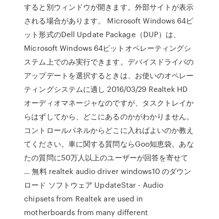
すると別ウィンドウが開きます。外部サイトが表示
される場合があります。 Microsoft Windows 64ビ
ット形式のDell Update Package（DUP）は、
Microsoft Windows 64ビットオペレーティングシ
ステム上でのみ実行できます。デバイスドライバの
アップデートを選択するときは、お使いのオペレー
ティングシステムに適し 2016/03/29 Realtek HD
オーディオマネージャなのですが、タスクトレイか
らはずしてから、どこにあるのかがわかりません。
コントロールパネルからどこに入ればよいのか教え
てください。車に関する質問ならGoo知恵袋。あな
たの質問に50万人以上のユーザーが回答を寄せて
… 無料 realtek audio driver windows10 のダウン
ロード ソフトウェア UpdateStar - Audio
chipsets from Realtek are used in
motherboards from many different