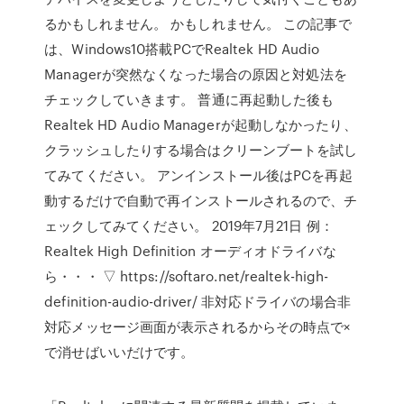
るかもしれません。 かもしれません。 この記事で
は、Windows10搭載PCでRealtek HD Audio
Managerが突然なくなった場合の原因と対処法を
チェックしていきます。 普通に再起動した後も
Realtek HD Audio Managerが起動しなかったり、
クラッシュしたりする場合はクリーンブートを試し
てみてください。 アンインストール後はPCを再起
動するだけで自動で再インストールされるので、チ
ェックしてみてください。 2019年7月21日 例：
Realtek High Definition オーディオドライバな
ら・・・ ▽ https://softaro.net/realtek-high-
definition-audio-driver/ 非対応ドライバの場合非
対応メッセージ画面が表示されるからその時点で×
で消せばいいだけです。