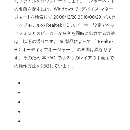
なファイルをダウンロードします。コンポーネント
の名前を探すには、Windows で [デバイス マネー
ジャー] を検索して 2008/12/28 2016/06/29 デスク
トップモデルの Realtek HD スピーカー設定でヘッ
ドフォンとスピーカーから音を同時に出力する方法
は、以下の通りです。 ※ 製品によって 「 Realtek
HD オーディオマネージャー 」 の画面は異なりま
す。そのため 本 FAQ では 2 つのレイアウト画面で
の操作方法を記載しています。