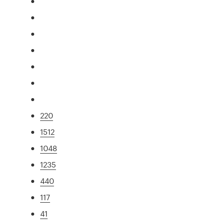
220
1512
1048
1235
440
117
41