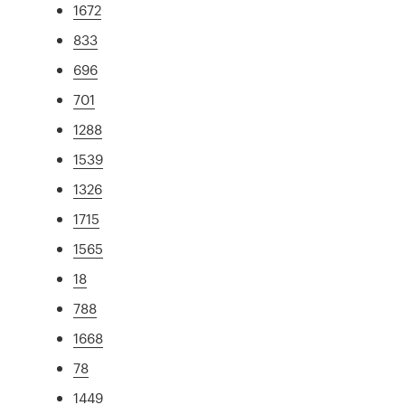
1672
833
696
701
1288
1539
1326
1715
1565
18
788
1668
78
1449