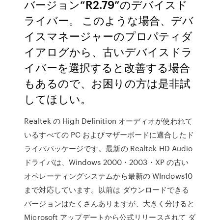
バージョン“R2.79”のデバイスド
ライバー。 このような場合、デバ
イスマネージャーのプロパティダ
イアログから、古いデバイスドラ
イバーを選択すると改善する場合
もあるので、お困りの方は是非試
してほしい。
Realtek の High Definition オーディオが使われて
いるすべての PC およびマザーボードに適合したド
ライバパッケージです。最新の Realtek HD Audio
ドライバは、Windows 2000・2003・XP の古い
オペレーティングシステムから最新の WIndows10
まで対応しています。以前は ダウンロードできる
バージョンはたくさんありますが、大きく分けると
Microsoft アップデートから公式リリースされて ダ