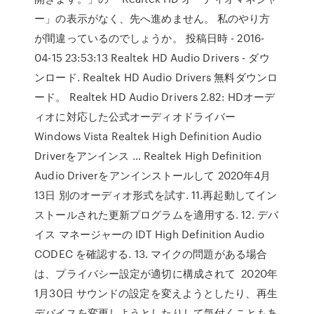
ー」の表示がなく、先へ進めません。 私のやり方
が間違っているのでしょうか。 投稿日時 - 2016-
04-15 23:53:13 Realtek HD Audio Drivers - ダウ
ンロード. Realtek HD Audio Drivers 無料ダウンロ
ード。 Realtek HD Audio Drivers 2.82: HDオーデ
ィオに対応した公式オーディオドライバー
Windows Vista Realtek High Definition Audio
Driverをアンインス … Realtek High Definition
Audio Driverをアンインストールして 2020年4月
13日 別のオーディオ形式を試す. 11.再起動してイン
ストールされた更新プログラムを適用する. 12. デバ
イス マネージャーの IDT High Definition Audio
CODEC を確認する. 13. マイクの問題がある場合
は、プライバシー設定が適切に構成されて 2020年
1月30日 サウンドの設定を変えようとしたり、再生
デバイスを変更しようとしたりして気付くこともあ