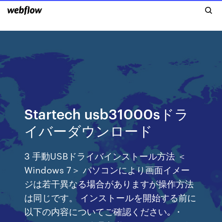
Startech usb31000sドラ
イバーダウンロード
3 手動USBドライバインストール方法 ＜
Windows 7＞ パソコンにより画面イメー
ジは若干異なる場合がありますが操作方法
は同じです。 インストールを開始する前に
以下の内容についてご確認ください｡ ・