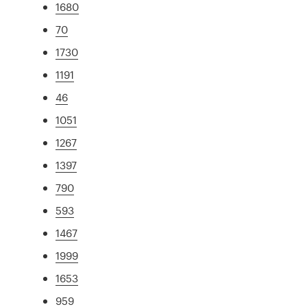
1680
70
1730
1191
46
1051
1267
1397
790
593
1467
1999
1653
959