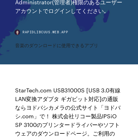
Administrator(管理者)権限のあるユーザー
アカウントでログインしてください｡
RAPIDLIBCUUS.WEB.APP
音楽のダウンロードに使用できるアプリ
StarTech.com USB31000S [USB 3.0有線
LAN変換アダプタ ギガビット対応]の通販
ならヨドバシカメラの公式サイト「ヨドバ
シ.com」で！ 株式会社リコー製品IPSiO
SP 3100のプリンタードライバーやソフト
ウェアのダウンロードページ。ご利用の