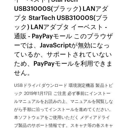
USB31000S(ブラック) LANアダ
プタ StarTech USB31000S(ブラ
ック) LANアダプタ イーベスト -
通販 - PayPayモール このブラウザ
ーでは、JavaScriptが無効になっ
ているか、サポートされていない
ため、PayPayモールを利用できま
せん。
USBドライバ ダウンロード 環境測定機器 製品トピ
ック 2019年1月17日 ご注意 必ず事前にインストー
ルマニュアルをお読みの上、マニュアルを閲覧しな
がら手順に沿ってインストールを進めてください。
本ソフトウェアをご使用いただく メディアドライ
ブ製品のサポート情報です。スキャナ等の各スキャ