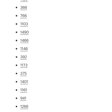
366
766
1103
1490
1466
1146
392
1173
375
1401
1161
941
1266