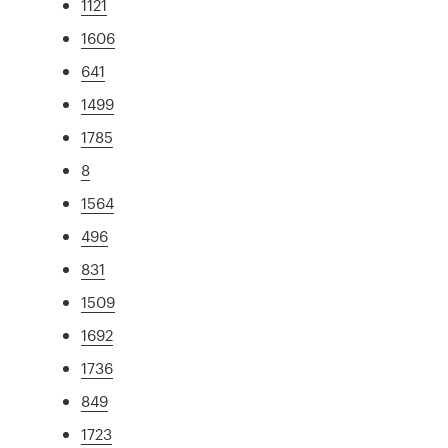
1121
1606
641
1499
1785
8
1564
496
831
1509
1692
1736
849
1723