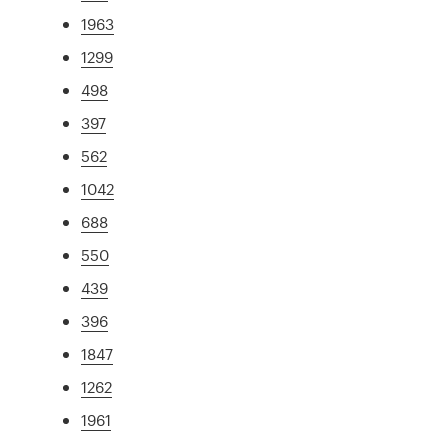
1963
1299
498
397
562
1042
688
550
439
396
1847
1262
1961