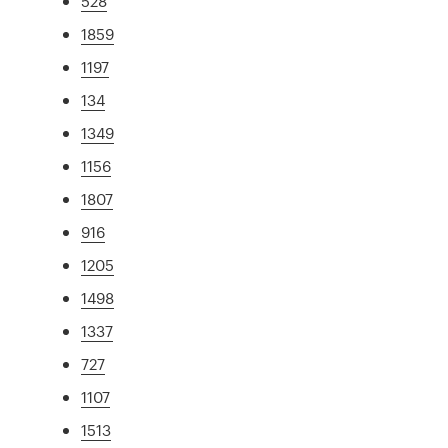
528
1859
1197
134
1349
1156
1807
916
1205
1498
1337
727
1107
1513