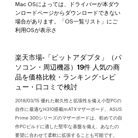
Mac OSによっては、ドライバーが本ダウ
ンロードページからダウンロードできない
場合があります。「OS一覧リスト」にご
利用OSが表示さ
楽天市場-「ビットアダプタ」（パ
ソコン・周辺機器）19件 人気の商
品を価格比較・ランキング･レビ
ュー・口コミで検討
2018/03/15 優れた耐久性と拡張性を備え小型PCの
自作に最適なH310搭載mATXマザーボード。ASUS
Prime 300シリーズのマザーボードは、初めての自
作PCビルドに適した堅牢な基盤を備え、あなたの
要望に合わせて柔軟に拡張することも可能です。