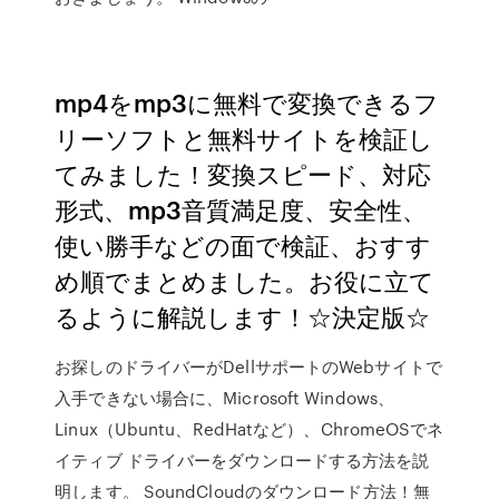
mp4をmp3に無料で変換できるフ
リーソフトと無料サイトを検証し
てみました！変換スピード、対応
形式、mp3音質満足度、安全性、
使い勝手などの面で検証、おすす
め順でまとめました。お役に立て
るように解説します！☆決定版☆
お探しのドライバーがDellサポートのWebサイトで
入手できない場合に、Microsoft Windows、
Linux（Ubuntu、RedHatなど）、ChromeOSでネ
イティブ ドライバーをダウンロードする方法を説
明します。 SoundCloudのダウンロード方法！無