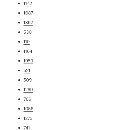
1142
1087
1862
530
119
1164
1959
521
509
1269
766
1056
1273
741