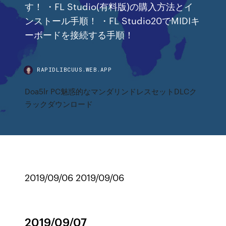
す！ ・FL Studio(有料版)の購入方法とイ
ンストール手順！ ・FL Studio20でMIDIキ
ーボードを接続する手順！
RAPIDLIBCUUS.WEB.APP
Doa5lr PC魅惑的なマンダリンドレスセットDLCク
ラックダウンロード
2019/09/06 2019/09/06
2019/09/07