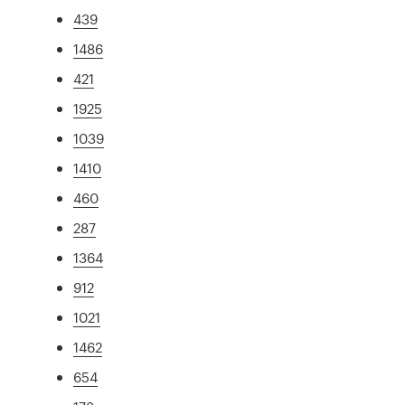
439
1486
421
1925
1039
1410
460
287
1364
912
1021
1462
654