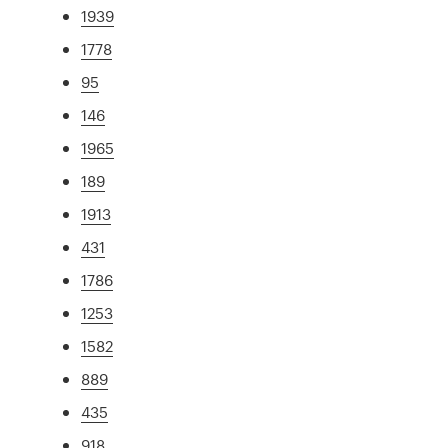
1939
1778
95
146
1965
189
1913
431
1786
1253
1582
889
435
918