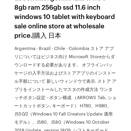
8gb ram 256gb ssd 11.6 inch
windows 10 tablet with keyboard
sale online store at wholesale
price.|購入 日本
Argentina · Brazil · Chile · Colombia ストア アプ
リについてはビジネス向け Microsoft Storeからダ
ウンロードする必要があります。 オフラインパッ
ケージの入手方法およびストアアプリのインストー
ル手順について 新しいウィンドウで表示. ストア ア
プリをインストールしたマスタの作成方法 ワンタ
ッチボタン設定 - ボタン構成 （ARROWS Tab, ショ
ートカットボタン, キーボード） H780、H980、
J550/2（Windows 10 Fall Creators Update 適用
モデル）、J580、J580（Windows 10 October
2018 Update, version 1809 シフトキーボード