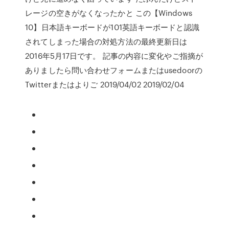
レージの空きがなくなったかと この【Windows
10】日本語キーボードが101英語キーボードと認識
されてしまった場合の対処方法の最終更新日は
2016年5月17日です。 記事の内容に変化やご指摘が
ありましたら問い合わせフォームまたはusedoorの
Twitterまたはよりご 2019/04/02 2019/02/04