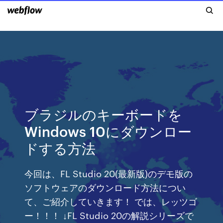
ブラジルのキーボードを
Windows 10にダウンロー
ドする方法
今回は、FL Studio 20(最新版)のデモ版の
ソフトウェアのダウンロード方法につい
て、ご紹介していきます！ では、レッツゴ
ー！！！ ↓FL Studio 20の解説シリーズで