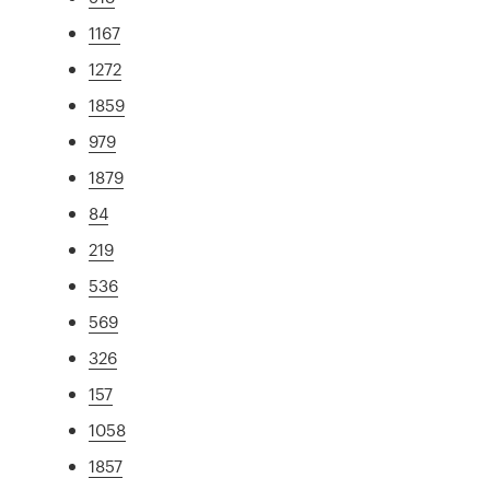
1167
1272
1859
979
1879
84
219
536
569
326
157
1058
1857