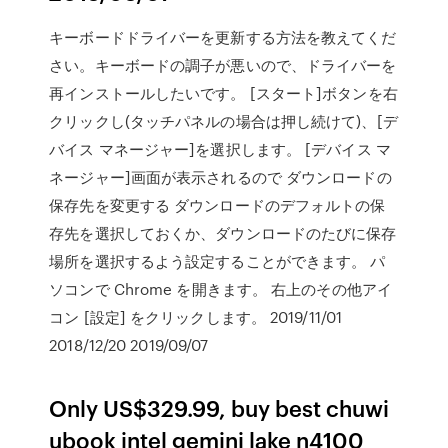
キーボードドライバーを更新する方法を教えてくだ
さい。キーボードの調子が悪いので、ドライバーを
再インストールしたいです。 [スタート]ボタンを右
クリックし(タッチパネルの場合は押し続けて)、[デ
バイス マネージャー]を選択します。 [デバイス マ
ネージャー]画面が表示されるので ダウンロードの
保存先を変更する ダウンロードのデフォルトの保
存先を選択しておくか、ダウンロードのたびに保存
場所を選択するよう設定することができます。 パ
ソコンで Chrome を開きます。 右上のその他アイ
コン [設定] をクリックします。 2019/11/01
2018/12/20 2019/09/07
Only US$329.99, buy best chuwi
ubook intel gemini lake n4100