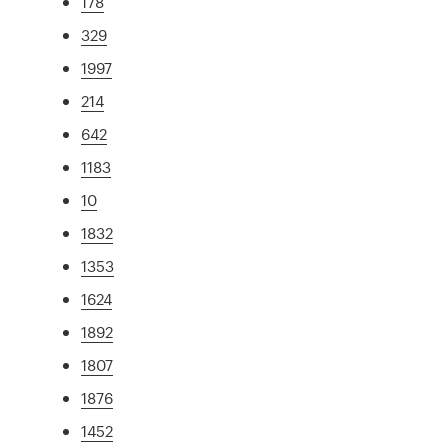
178
329
1997
214
642
1183
10
1832
1353
1624
1892
1807
1876
1452