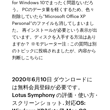
for Windows 10でまったく問題ないだろ
う。 PCのデータ量を軽くするため、色々
削除していたら”Microsoft Office XP
Personal”のファイルも消してしまいまし
た。 再インストールが必要という表示が出
ています。ディスクを入手する方法はあり
ますか？ ※モデレーター注 : この質問は別
のトピックに投稿されましたが、内容から
判断しこちらに
2020年6月10日 ダウンロードに
は無料会員登録が必要です。
Lotus Symphony の評価・使い方 ·
スクリーンショット. 対応OS: