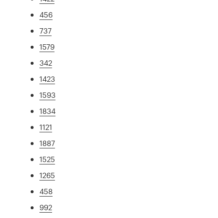
456
737
1579
342
1423
1593
1834
1121
1887
1525
1265
458
992