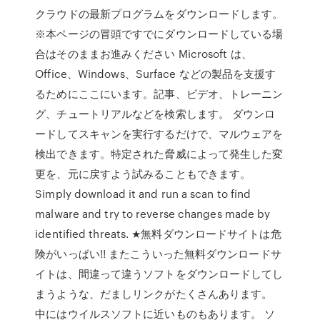
クラウドの最新プログラムをダウンロードします。
※本ページの冒頭ですでにダウンロードしている場
合はそのままお進みください Microsoft は、
Office、Windows、Surface などの製品を支援す
るためにここにいます。記事、ビデオ、トレーニン
グ、チュートリアルなどを検索します。 ダウンロ
ードしてスキャンを実行するだけで、マルウェアを
検出できます。特定された脅威によって発生した変
更を、元に戻すよう試みることもできます。
Simply download it and run a scan to find
malware and try to reverse changes made by
identified threats. ★無料ダウンロードサイトは危
険がいっぱい!! またこういった無料ダウンロードサ
イトは、間違って違うソフトをダウンロードしてし
まうような、だましリンクがたくさんあります。
中にはウイルスソフトに近いものもあります。 ソ