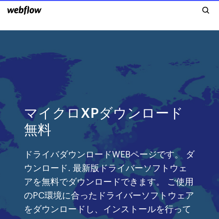
マイクロXPダウンロード
無料
ドライバダウンロードWEBページです。 ダ
ウンロード. 最新版ドライバーソフトウェ
アを無料でダウンロードできます。 ご使用
のPC環境に合ったドライバーソフトウェア
をダウンロードし、インストールを行って