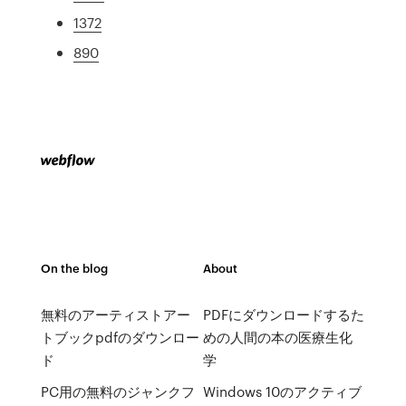
1372
890
On the blog
About
無料のアーティストアー
PDFにダウンロードするた
トブックpdfのダウンロー
めの人間の本の医療生化
ド
学
PC用の無料のジャンクフ
Windows 10のアクティブ