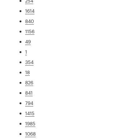
254
1614
840
1156
49
1
354
18
826
841
794
1415
1985
1068