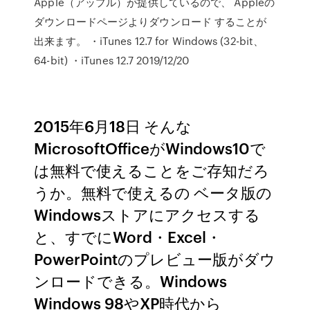
Apple（アップル）が提供しているので、 Appleの
ダウンロードページよりダウンロード することが
出来ます。 ・iTunes 12.7 for Windows (32-bit、
64-bit) ・iTunes 12.7 2019/12/20
2015年6月18日 そんな
MicrosoftOfficeがWindows10で
は無料で使えることをご存知だろ
うか。無料で使えるの ベータ版の
Windowsストアにアクセスする
と、すでにWord・Excel・
PowerPointのプレビュー版がダウ
ンロードできる。Windows
Windows 98やXP時代から