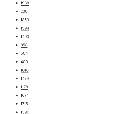
1988
230
1853
1594
1493
858
504
400
1016
1479
1178
1674
1715
1390