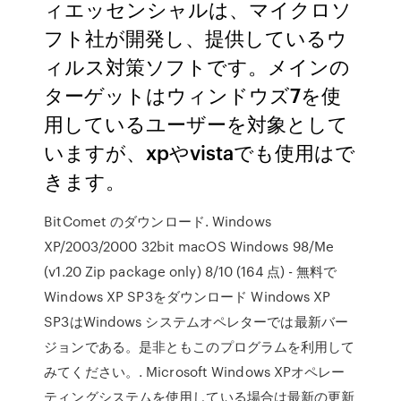
ィエッセンシャルは、マイクロソ
フト社が開発し、提供しているウ
ィルス対策ソフトです。メインの
ターゲットはウィンドウズ7を使
用しているユーザーを対象として
いますが、xpやvistaでも使用はで
きます。
BitComet のダウンロード. Windows
XP/2003/2000 32bit macOS Windows 98/Me
(v1.20 Zip package only) 8/10 (164 点) - 無料で
Windows XP SP3をダウンロード Windows XP
SP3はWindows システムオペレターでは最新バー
ジョンである。是非ともこのプログラムを利用して
みてください。. Microsoft Windows XPオペレー
ティングシステムを使用している場合は最新の更新