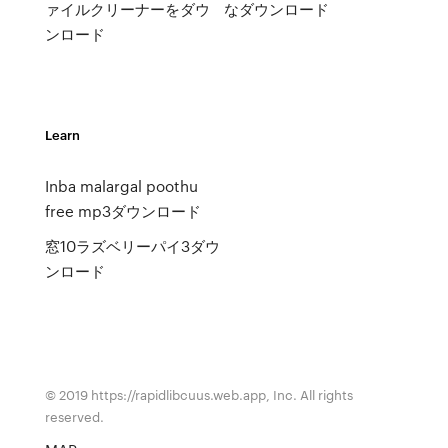
ァイルクリーナーをダウ
なダウンロード
ンロード
Learn
Inba malargal poothu
free mp3ダウンロード
窓10ラズベリーパイ3ダウ
ンロード
© 2019 https://rapidlibcuus.web.app, Inc. All rights
reserved.