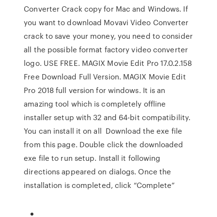
Converter Crack copy for Mac and Windows. If
you want to download Movavi Video Converter
crack to save your money, you need to consider
all the possible format factory video converter
logo. USE FREE. MAGIX Movie Edit Pro 17.0.2.158
Free Download Full Version. MAGIX Movie Edit
Pro 2018 full version for windows. It is an
amazing tool which is completely offline
installer setup with 32 and 64-bit compatibility.
You can install it on all Download the exe file
from this page. Double click the downloaded
exe file to run setup. Install it following
directions appeared on dialogs. Once the
installation is completed, click “Complete”