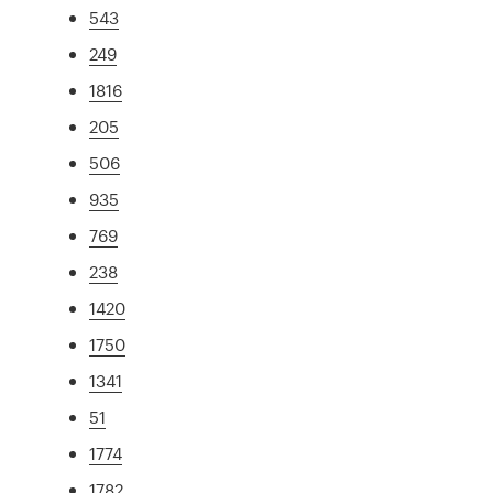
543
249
1816
205
506
935
769
238
1420
1750
1341
51
1774
1782