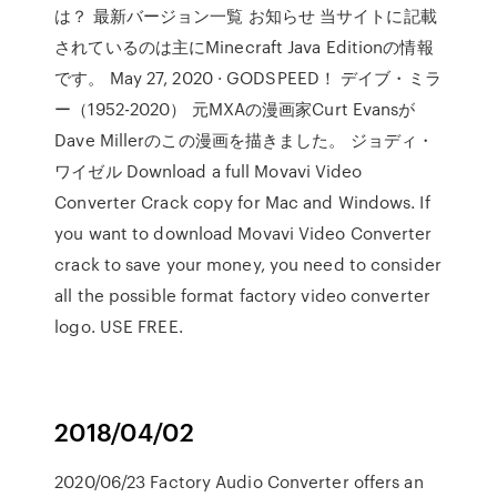
は？ 最新バージョン一覧 お知らせ 当サイトに記載
されているのは主にMinecraft Java Editionの情報
です。 May 27, 2020 · GODSPEED！ デイブ・ミラ
ー（1952-2020） 元MXAの漫画家Curt Evansが
Dave Millerのこの漫画を描きました。 ジョディ・
ワイゼル Download a full Movavi Video
Converter Crack copy for Mac and Windows. If
you want to download Movavi Video Converter
crack to save your money, you need to consider
all the possible format factory video converter
logo. USE FREE.
2018/04/02
2020/06/23 Factory Audio Converter offers an