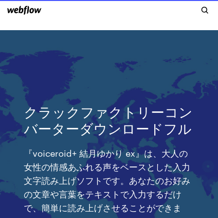
クラックファクトリーコン
バーターダウンロードフル
『voiceroid+ 結月ゆかり ex』は、大人の
女性の情感あふれる声をベースとした入力
文字読み上げソフトです。あなたのお好み
の文章や言葉をテキストで入力するだけ
で、簡単に読み上げさせることができま