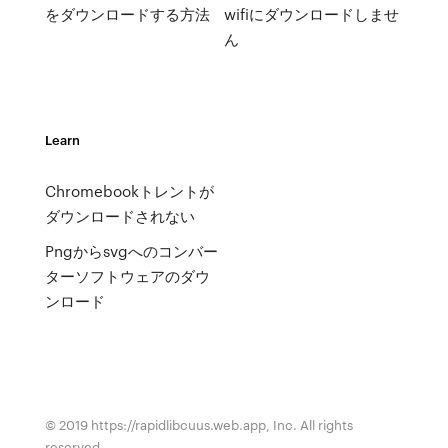
をダウンロードする方法
wifiにダウンロードしませ
ん
Learn
Chromebookトレントが
ダウンロードされない
Pngからsvgへのコンバー
ターソフトウェアのダウ
ンロード
© 2019 https://rapidlibcuus.web.app, Inc. All rights
reserved.