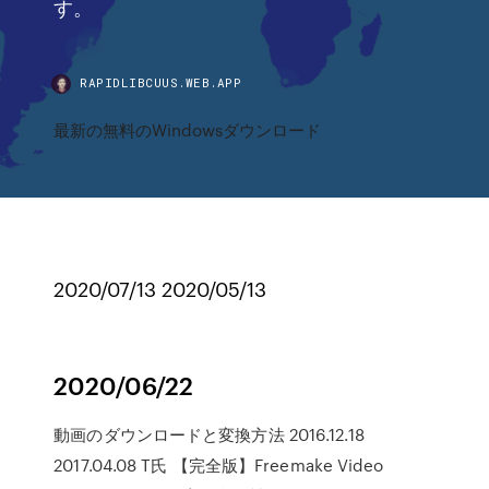
す。
RAPIDLIBCUUS.WEB.APP
最新の無料のWindowsダウンロード
2020/07/13 2020/05/13
2020/06/22
動画のダウンロードと変換方法 2016.12.18
2017.04.08 T氏 【完全版】Freemake Video